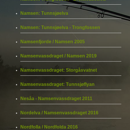
Namsen: Tunnsjøelva
Namsen: Tunnsjøelva - Trongfossen
Namsenfjorde / Namsen 2005
Namsenvassdraget / Namsen 2019
Namsenvassdraget: Storgåsvatnet
Namsenvassdraget: Tunnsjøflyan
Nesåa - Namsenvassdraget 2011
Nordelva / Namsenvassdraget 2016
Nordfolla / Nordfolda 2016