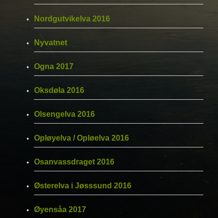
Nordgutvikelva 2016
Nyvatnet
Ogna 2017
Oksdøla 2016
Olsengelva 2016
Opløyelva / Opløelva 2016
Osanvassdraget 2016
Østerelva i Jøsssund 2016
Øyensåa 2017