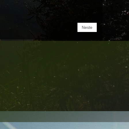
Neste