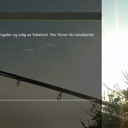
ngster og salg av fiskekort. Her finner du lokalkjente