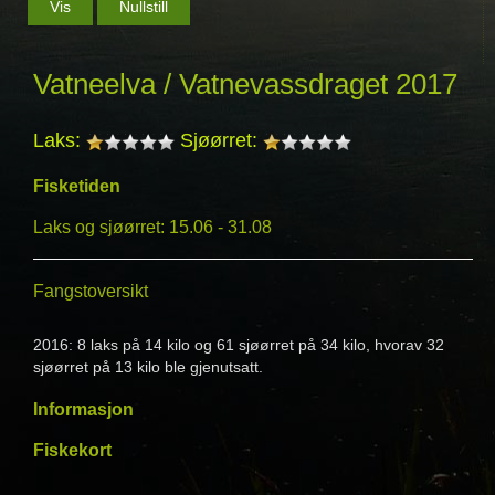
Vatneelva / Vatnevassdraget 2017
Laks:
Sjøørret:
Fisketiden
Laks og sjøørret: 15.06 - 31.08
Fangstoversikt
2016: 8 laks på 14 kilo og 61 sjøørret på 34 kilo, hvorav 32
sjøørret på 13 kilo ble gjenutsatt.
Informasjon
Fiskekort