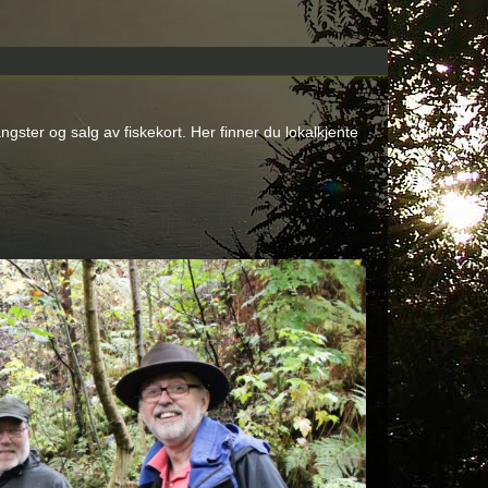
ngster og salg av fiskekort. Her finner du lokalkjente