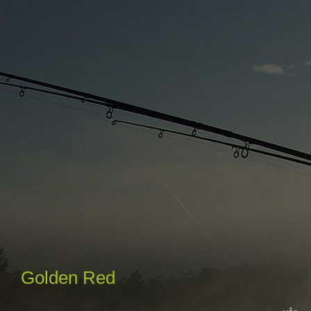
Golden Red