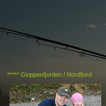
***** Gloppenfjorden / Nordfjord