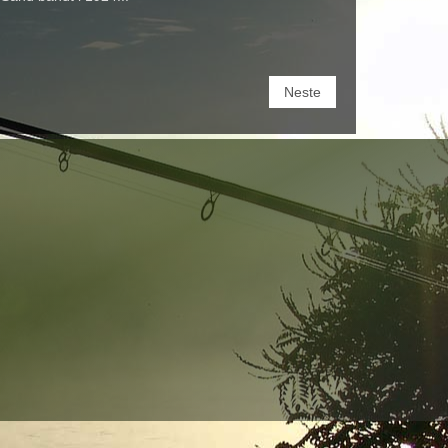
Neste