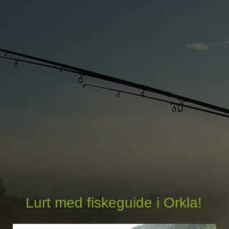
Lurt med fiskeguide i Orkla!